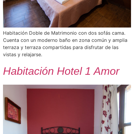
Habitación Doble de Matrimonio con dos sofás cama.
Cuenta con un moderno baño en zona común y amplia
terraza y terraza compartidas para disfrutar de las
vistas y relajarse.
Habitación Hotel 1 Amor