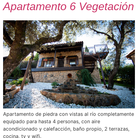
Apartamento 6 Vegetación
Apartamento de piedra con vistas al río completamente
equipado para hasta 4 personas, con aire
acondicionado y calefacción, baño propio, 2 terrazas,
cocina, tv y wifi.