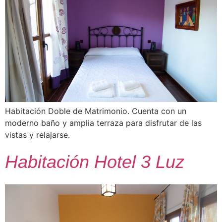
Habitación Doble de Matrimonio. Cuenta con un
moderno baño y amplia terraza para disfrutar de las
vistas y relajarse.
Habitación Hotel 3 Luz