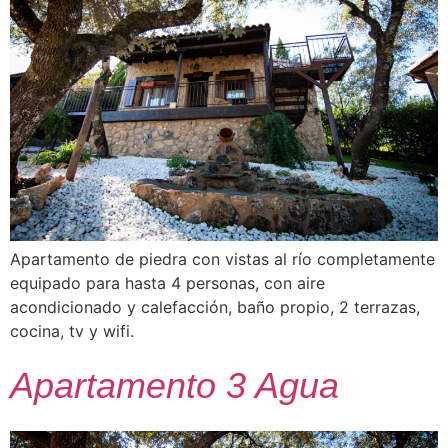
Apartamento de piedra con vistas al río completamente
equipado para hasta 4 personas, con aire
acondicionado y calefacción, baño propio, 2 terrazas,
cocina, tv y wifi.
Apartamento 3 Agua