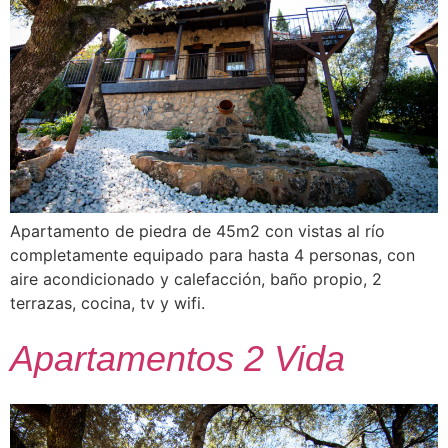
Apartamento de piedra de 45m2 con vistas al río
completamente equipado para hasta 4 personas, con
aire acondicionado y calefacción, baño propio, 2
terrazas, cocina, tv y wifi.
Apartamentos 2 Vida