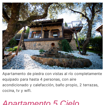
Apartamento de piedra con vistas al río completamente
equipado para hasta 4 personas, con aire
acondicionado y calefacción, baño propio, 2 terrazas,
cocina, tv y wifi.
Apartamento 5 Cielo