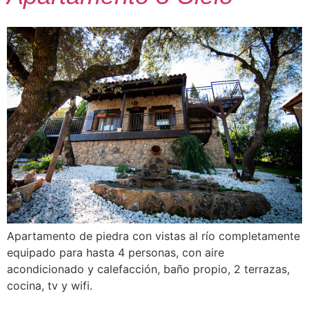
Apartamento de piedra con vistas al río completamente
equipado para hasta 4 personas, con aire
acondicionado y calefacción, baño propio, 2 terrazas,
cocina, tv y wifi.