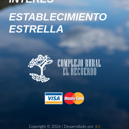
ESTABLECIMIENTO
ESTRELLA
Copyright © 2026 | Desarrollado por
JLS