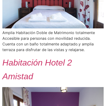
Amplia Habitación Doble de Matrimonio totalmente
Accesible para personas con movilidad reducida.
Cuenta con un baño totalmente adaptado.y amplia
terraza para disfrutar de las vistas y relajarse.
Habitación Hotel 2
Amistad