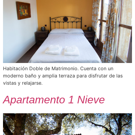
Habitación Doble de Matrimonio. Cuenta con un
moderno baño y amplia terraza para disfrutar de las
vistas y relajarse.
Apartamento 1 Nieve