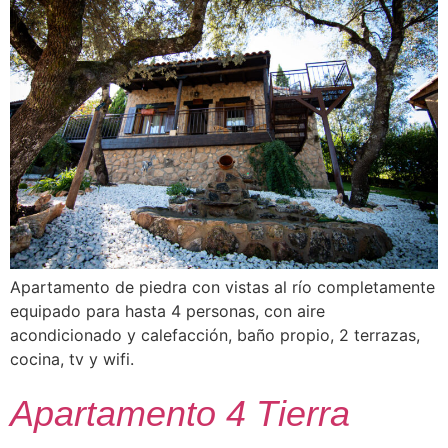
Apartamento de piedra con vistas al río completamente
equipado para hasta 4 personas, con aire
acondicionado y calefacción, baño propio, 2 terrazas,
cocina, tv y wifi.
Apartamento 4 Tierra