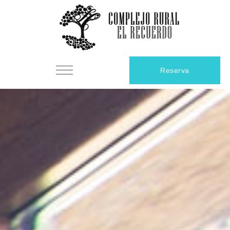
contenido
Reserva